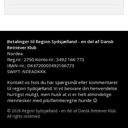
Betalinger til Region Sydsjælland - en del af Dansk
Retriever Klub
Nordea
Reg.nr.: 2750 Konto.nr.: 3492 166 773
IBAN-nr.: DK4720003492166773
SWIFT: NDEADKKK
Kontakt os hvis du har spørgsmål eller kommentarer
til region Sydsjælland. Vi vil besvare din henvendelse
hurtigst muligt, men husk at vi er helt almindelige
mennesker med job/familie/egne hunde 😉
© 2026 Region Sydsjælland - en del af Dansk Retriever Klub.
All rights reserved.