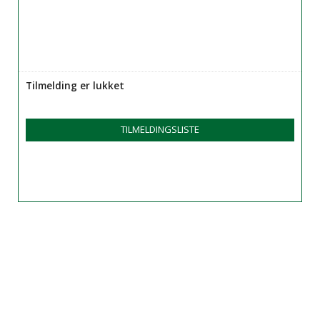
Tilmelding er lukket
TILMELDINGSLISTE