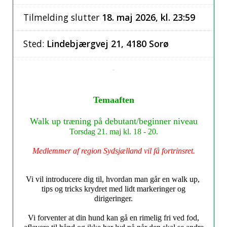
Tilmelding slutter
18. maj 2026, kl. 23:59
Sted:
Lindebjærgvej 21, 4180 Sorø
Temaaften
Walk up træning på debutant/beginner niveau
Torsdag 21. maj kl. 18 - 20.
Medlemmer af region Sydsjælland vil få fortrinsret.
Vi vil introducere dig til, hvordan man går en walk up,
tips og tricks krydret med lidt markeringer og
dirigeringer.
Vi forventer at din hund kan gå en rimelig fri ved fod,