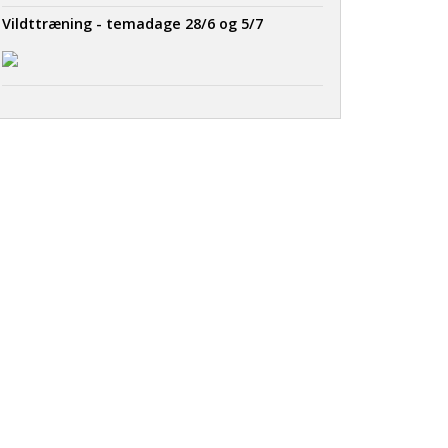
Vildttræning - temadage 28/6 og 5/7