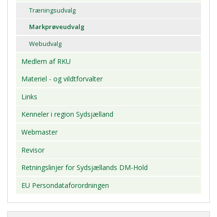
Træningsudvalg
Markprøveudvalg
Webudvalg
Medlem af RKU
Materiel - og vildtforvalter
Links
Kenneler i region Sydsjælland
Webmaster
Revisor
Retningslinjer for Sydsjællands DM-Hold
EU Persondataforordningen