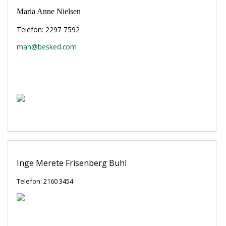
Maria Anne Nielsen
Telefon: 2297 7592
man@besked.com
Inge Merete Frisenberg Buhl
Telefon: 2160 3454