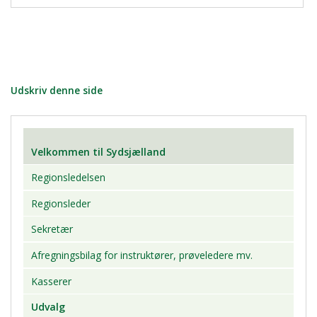
Udskriv denne side
Velkommen til Sydsjælland
Regionsledelsen
Regionsleder
Sekretær
Afregningsbilag for instruktører, prøveledere mv.
Kasserer
Udvalg